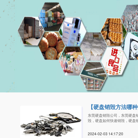
【硬盘销毁方法哪种
东莞硬盘销毁公司，东莞硬盘
毁，硬盘如何快速销毁，硬盘
2024-02-03 14:17:2