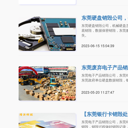
东莞硬盘销毁公司，
东莞硬盘销毁公司，机械硬盘
底销毁，数据保密销毁，东莞
失。
2023-06-15 15:04:3
东莞废弃电子产品销
东莞电子产品销毁公司，东莞
东莞政府单位硬盘数据销毁，
2023-05-20 11:27:4
【东莞银行卡销毁处
东莞电子产品销毁公司，东莞I
销毁，销毁过程做好销毁记录