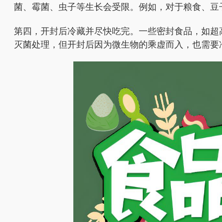
菌、霉菌、虫子等生长会受限。例如，对于粮食、豆
第四，开封后冷藏并尽快吃完。一些密封食品，如超
灭菌处理，但开封后因为微生物的乘虚而入，也需要