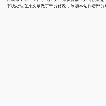
下线处理
在原文章做了部分修改，添加本站作者部分