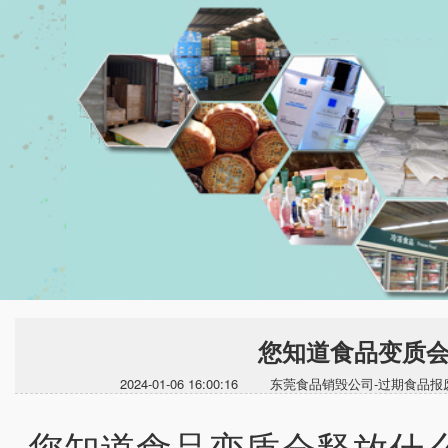
您知道食品变质
2024-01-06 16:00:16 东莞食品销毁公司-过
您知道食品变质会释放什