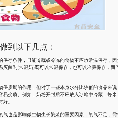
做到以下几点：
的保存条件，只能冷藏或冷冻的食物不应放常温保存，因
温灭菌
乳(常温奶)既可以常温保存，也可以冷藏保存，而
物保质期的作用，但对于一些本身水分比较低的食品来说
容易变质
。例如，奶粉开封后不应放入冰箱中冷藏；虾米
封好。
氧气也是影响微生物生长繁殖的重要因素，氧气不足，需