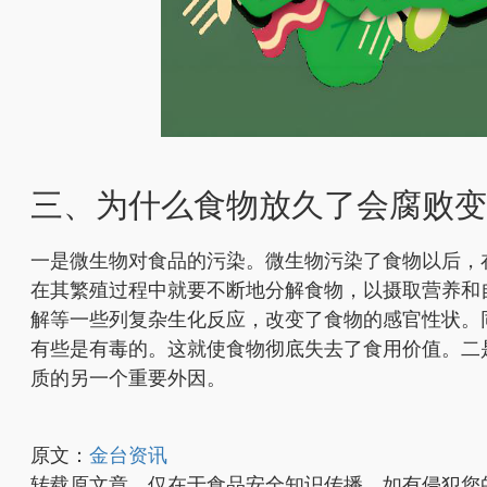
三、为什么食物放久了会腐败变
一是微生物对食品的污染。微生物污染了食物以后，
在其繁殖过程中就要不断地分解食物，以摄取营养和
解等一些列复杂生化反应，改变了食物的感官性状。
有些是有毒的。这就使食物彻底失去了食用价值。二
质的另一个重要外因。
原文：
金台资讯
转载原文章，仅在于食品安全知识传播，如有侵犯您的权